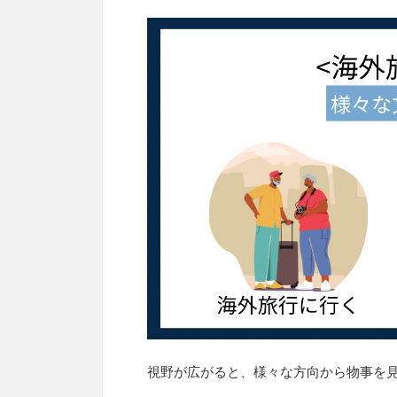
視野が広がると、様々な方向から物事を