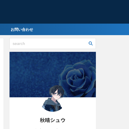
お問い合わせ
秋晴シュウ