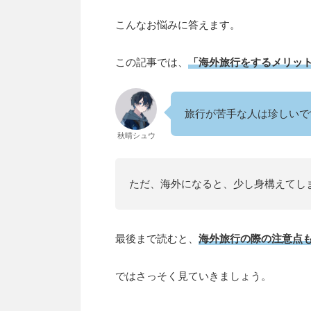
こんなお悩みに答えます。
この記事では、
「海外旅行をするメリッ
旅行が苦手な人は珍しいで
秋晴シュウ
ただ、海外になると、少し身構えてし
最後まで読むと、
海外旅行の際の注意点
ではさっそく見ていきましょう。