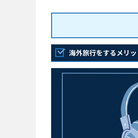
海外旅行をするメリッ