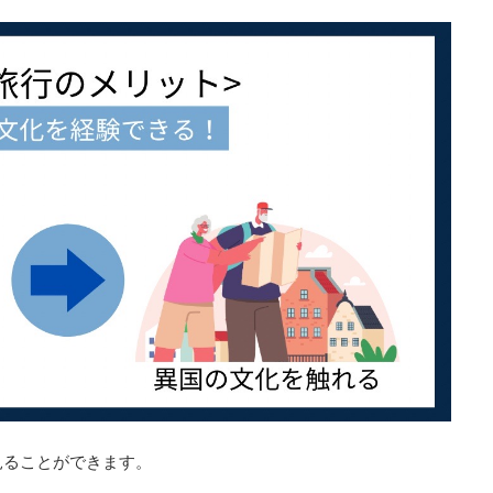
見ることができます。