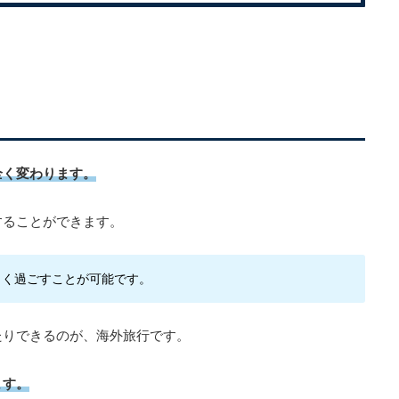
全く変わります。
することができます。
しく過ごすことが可能です。
たりできるのが、海外旅行です。
ます。