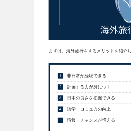
まずは、海外旅行をするメリットを紹介
非日常が経験できる
計画する力が身につく
日本の良さを把握できる
語学・コミュ力の向上
情報・チャンスが増える