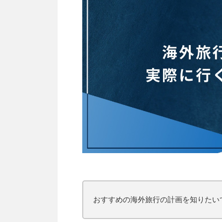
おすすめの海外旅行の計画を知りたい