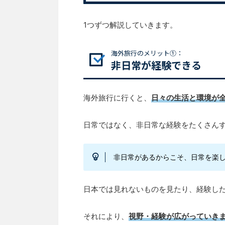
1つずつ解説していきます。
海外旅行のメリット①：
非日常が経験できる
海外旅行に行くと、
日々の生活と環境が
日常ではなく、非日常な経験をたくさん
非日常があるからこそ、日常を楽
日本では見れないものを見たり、経験し
それにより、
視野・経験が広がっていき