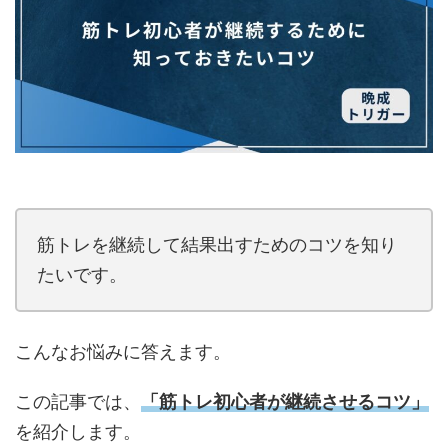
筋トレを継続して結果出すためのコツを知り
たいです。
こんなお悩みに答えます。
この記事では、
「筋トレ初心者が継続させるコツ
」
を紹介します。