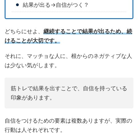
結果が出る→自信がつく？
どちらにせよ、
継続することで結果が出るため、続
けることが大切です。
それに、マッチョな人に、根からのネガティブな人
は少ない気がします。
筋トレで結果を出すことで、自信を持っている
印象があります。
自信をつけるための要素は複数ありますが、実際の
行動は人それぞれです。