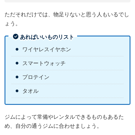
ただそれだけでは、物足りないと思う人もいるでし
ょう。
あればいいものリスト
ワイヤレスイヤホン
スマートウォッチ
プロテイン
タオル
ジムによって常備やレンタルできるものもあるた
め、自分の通うジムに合わせましょう。