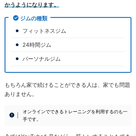
かうようになります。
ジムの種類
フィットネスジム
24時間ジム
パーソナルジム
もちろん家で続けることができる人は、家でも問題
ありません。
オンラインでできるトレーニングを利用するのも一
手です。