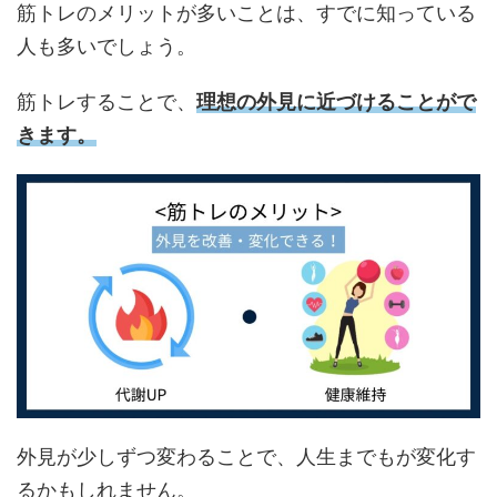
筋トレのメリットが多いことは、すでに知っている
人も多いでしょう。
筋トレすることで、
理想の外見に近づけることがで
きます。
外見が少しずつ変わることで、人生までもが変化す
るかもしれません。