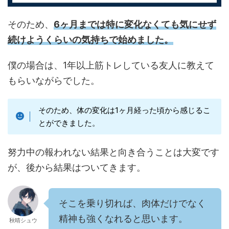
そのため、
6ヶ月までは特に変化なくても気にせず
続けようくらいの気持ちで始めました。
僕の場合は、1年以上筋トレしている友人に教えて
もらいながらでした。
そのため、体の変化は1ヶ月経った頃から感じるこ
とができました。
努力中の報われない結果と向き合うことは大変です
が、後から結果はついてきます。
そこを乗り切れば、肉体だけでなく
精神も強くなれると思います。
秋晴シュウ