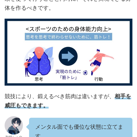
体を作るべきです。
競技により、鍛えるべき筋肉は違いますが、
相手を
威圧もできます。
メンタル面でも優位な状態に立てま
す。