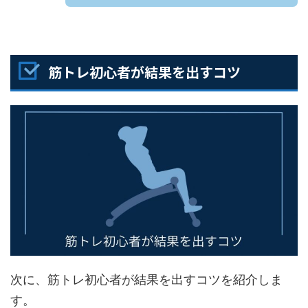
筋トレ初心者が結果を出すコツ
次に、筋トレ初心者が結果を出すコツを紹介しま
す。