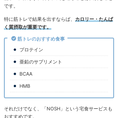
です。
特に筋トレで結果を出すならば、
カロリー・たんぱ
く質摂取が重要です。
筋トレのおすすめ食事
プロテイン
亜鉛のサプリメント
BCAA
HMB
それだけでなく、「NOSH」という宅食サービスも
おすすめです。