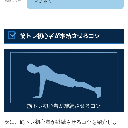
秋晴シュウ
筋トレ初心者が継続させるコツ
次に、筋トレ初心者が継続させるコツを紹介しま