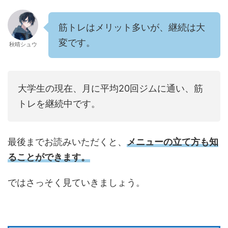
筋トレはメリット多いが、継続は大
変です。
秋晴シュウ
大学生の現在、月に平均20回ジムに通い、筋
トレを継続中です。
最後までお読みいただくと、
メニューの立て方も知
ることができます。
ではさっそく見ていきましょう。