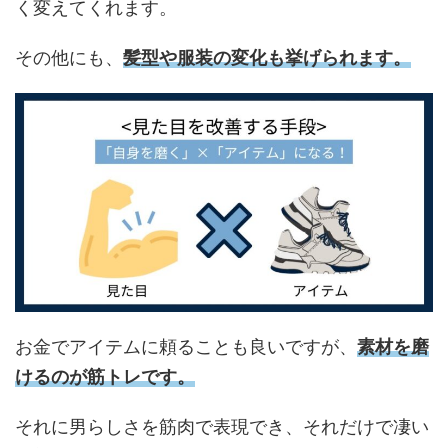
く変えてくれます。
その他にも、
髪型や服装の変化も挙げられます。
お金でアイテムに頼ることも良いですが、
素材を磨
けるのが筋トレです。
それに男らしさを筋肉で表現でき、それだけで凄い