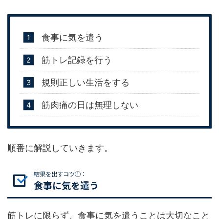
食事に気を遣う
筋トレ記録を行う
規則正しい生活をする
筋肉痛の日は無理しない
順番に解説していきます。
結果を出すコツ①：
食事に気を遣う
筋トレに限らず、食事に気を遣うことは大切なこと