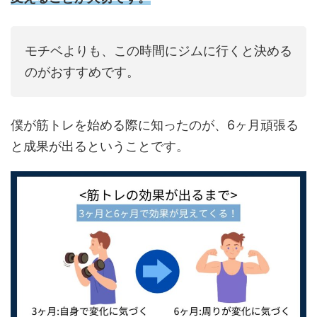
モチベよりも、この時間にジムに行くと決める
のがおすすめです。
僕が筋トレを始める際に知ったのが、6ヶ月頑張る
と成果が出るということです。