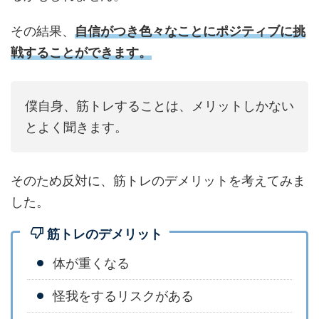
その結果、
自信がつき色々なことにポジティブに挑
戦することができます。
僕自身、筋トレすることは、メリットしかない
とよく聞きます。
そのため反対に、筋トレのデメリットを考えてみま
した。
筋トレのデメリット
体が重くなる
怪我をするリスクがある