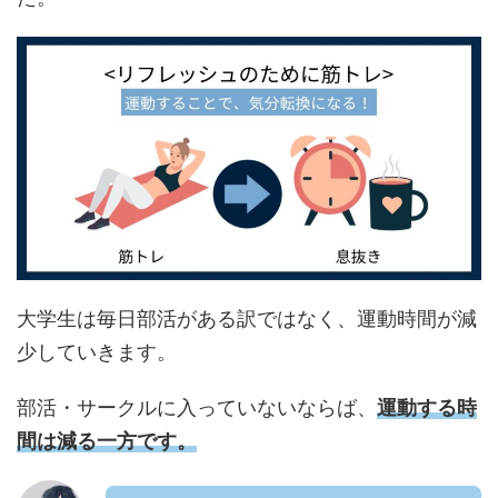
大学生は毎日部活がある訳ではなく、運動時間が減
少していきます。
部活・サークルに入っていないならば、
運動する時
間は減る一方です。