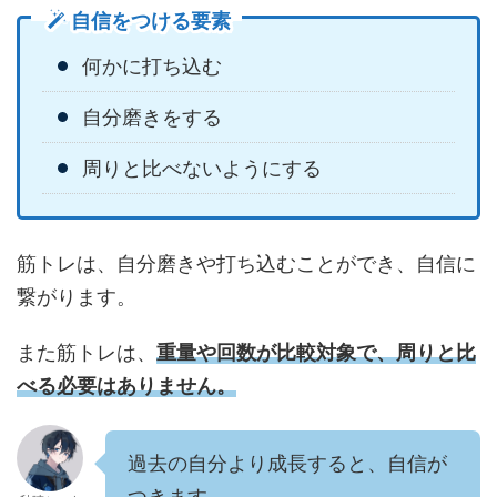
自信をつける要素
何かに打ち込む
自分磨きをする
周りと比べないようにする
筋トレは、自分磨きや打ち込むことができ、自信に
繋がります。
また筋トレは、
重量や回数が比較対象で、周りと比
べる必要はありません。
過去の自分より成長すると、自信が
つきます。