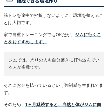
継続できる環境作り
筋トレを途中で挫折しないように、環境を整えるこ
とは大切です。
家で自重トレーニングでもOKだが、
ジムに行くこ
とをおすすめします。
ジムでは、周りの人も自分磨きに打ち込んでい
る人が多数です。
それにお金を払っているという強制感も生まれてま
す。
そのため、
1ヶ月継続すると、自然と体がジムに向