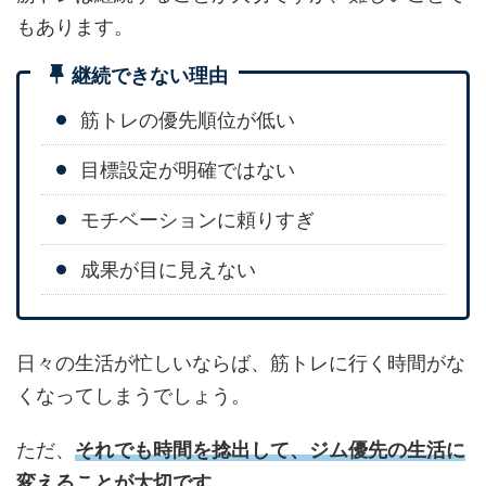
もあります。
継続できない理由
筋トレの優先順位が低い
目標設定が明確ではない
モチベーションに頼りすぎ
成果が目に見えない
日々の生活が忙しいならば、筋トレに行く時間がな
くなってしまうでしょう。
ただ、
それでも時間を捻出して、ジム優先の生活に
変えることが大切です。