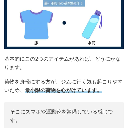
基本的にこの2つのアイテムがあれば、どうにかな
ります。
荷物を身軽にする方が、ジムに行く気も起こりやす
いため、
最小限の荷物を心がけています。
そこにスマホや運動靴を常備している感じで
す。