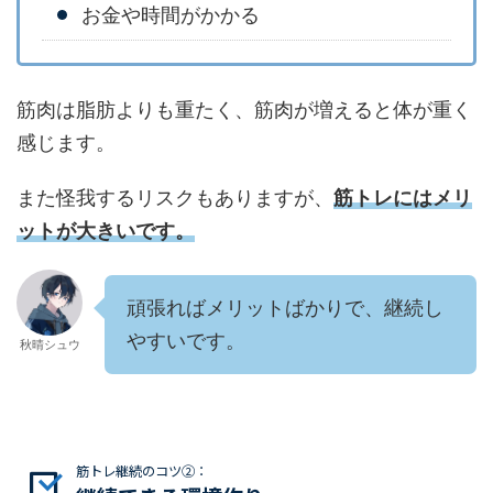
お金や時間がかかる
筋肉は脂肪よりも重たく、筋肉が増えると体が重く
感じます。
また怪我するリスクもありますが、
筋トレにはメリ
ットが大きいです。
頑張ればメリットばかりで、継続し
やすいです。
秋晴シュウ
筋トレ継続のコツ②：