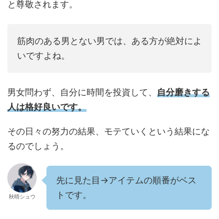
と尊敬されます。
筋肉のある男とない男では、ある方が絶対によ
いですよね。
男女問わず、自分に時間を投資して、
自分磨きする
人は格好良いです。
その日々の努力の結果、モテていくという結果にな
るのでしょう。
先に見た目→アイテムの順番がベス
トです。
秋晴シュウ