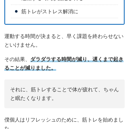
筋トレがストレス解消に
運動する時間が決まると、早く課題を終わらせない
といけません。
その結果、
ダラダラする時間が減り、遅くまで起き
ることが減りました。
それに、筋トレすることで体が疲れて、ちゃん
と眠たくなります。
僕個人はリフレッシュのために、筋トレを始めまし
た。