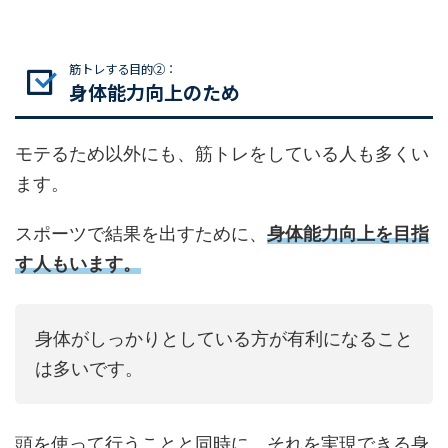
筋トレする目的②：
身体能力向上のため
モテるため以外にも、筋トレをしている人も多くい
ます。
スポーツで結果を出すために、
身体能力向上を目指
す人もいます。
身体がしっかりとしている方が有利になること
は多いです。
頭を使って行うことと同時に、それを実現できる身