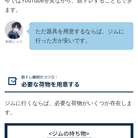
今ではYouTubeを見ながら、筋トレすることもでき
ます。
ただ器具を用意するならば、ジムに
行った方が安いです。
秋晴シュウ
筋トレ継続のコツ③：
必要な荷物を用意する
ジムに行くならば、必要な荷物がいくつか存在しま
す。