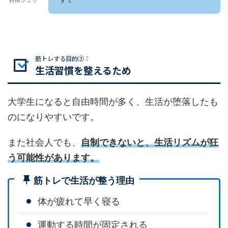
秋晴シュウ
筋トレする目的③：
生活習慣を整えるため
大学生になると自由時間が多く、生活が堕落したも
のになりやすいです。
また社会人でも、
自制できないと、生活リズムが狂
う可能性があります。
筋トレで生活が整う理由
体が疲れて早く寝る
運動する時間が固定される