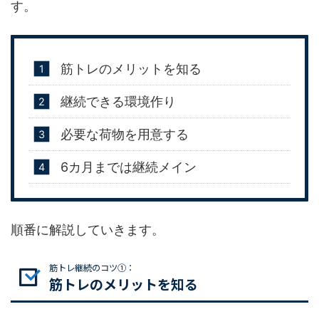
す。
筋トレのメリットを知る
継続できる環境作り
必要な荷物を用意する
6カ月までは継続メイン
順番に解説していきます。
筋トレ継続のコツ①：
筋トレのメリットを知る