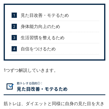
見た目改善・モテるため
身体能力向上のため
生活習慣を整えるため
自信をつけるため
1つずつ解説していきます。
筋トレする目的①：
見た目改善・モテるため
筋トレは、ダイエットと同様に自身の見た目を大き