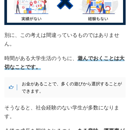
別に、この考えは間違っているものではありませ
ん。
時間がある大学生活のうちに、
遊んでおくことは大
切なことです。
お金があることで、多くの遊びから選択することが
できます。
そうなると、社会経験のない学生が多数になりま
す。