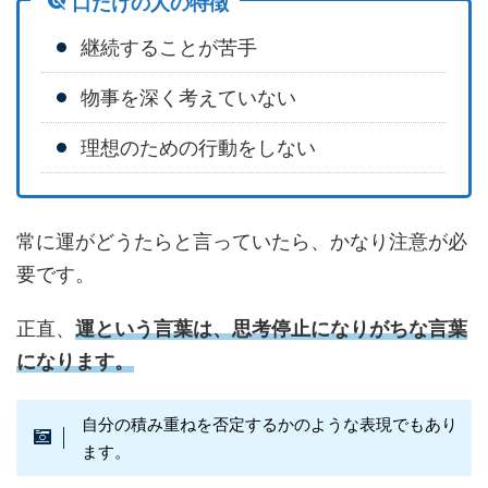
口だけの人の特徴
継続することが苦手
物事を深く考えていない
理想のための行動をしない
常に運がどうたらと言っていたら、かなり注意が必
要です。
正直、
運という言葉は、思考停止になりがちな言葉
になります。
自分の積み重ねを否定するかのような表現でもあり
ます。