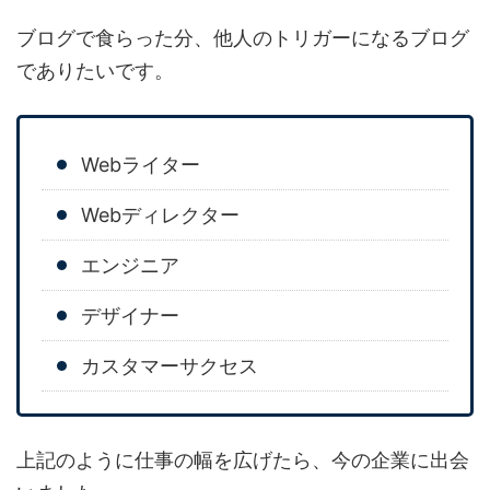
ブログで食らった分、他人のトリガーになるブログ
でありたいです。
Webライター
Webディレクター
エンジニア
デザイナー
カスタマーサクセス
上記のように仕事の幅を広げたら、今の企業に出会