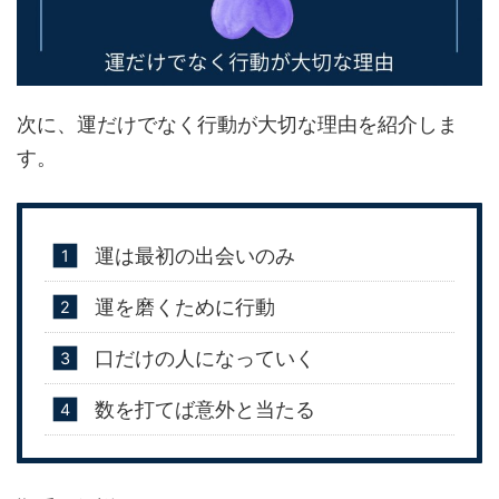
次に、運だけでなく行動が大切な理由を紹介しま
す。
運は最初の出会いのみ
運を磨くために行動
口だけの人になっていく
数を打てば意外と当たる