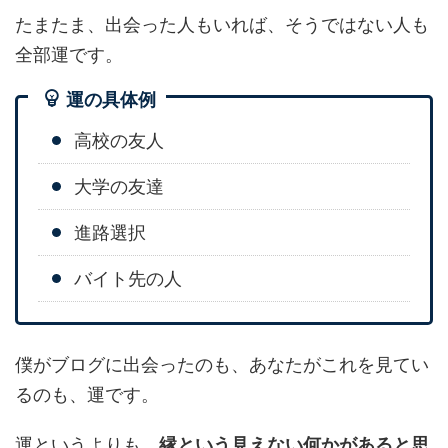
たまたま、出会った人もいれば、そうではない人も
全部運です。
運の具体例
高校の友人
大学の友達
進路選択
バイト先の人
僕がブログに出会ったのも、あなたがこれを見てい
るのも、運です。
運というよりも、
縁という見えない何かがあると思