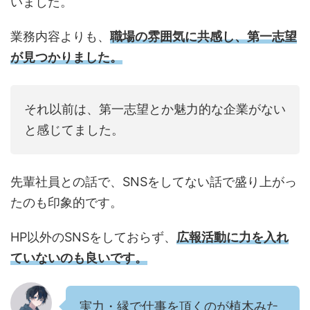
いました。
業務内容よりも、
職場の雰囲気に共感し、第一志望
が見つかりました。
それ以前は、第一志望とか魅力的な企業がない
と感じてました。
先輩社員との話で、SNSをしてない話で盛り上がっ
たのも印象的です。
HP以外のSNSをしておらず、
広報活動に力を入れ
ていないのも良いです。
実力・縁で仕事を頂くのが植木みた