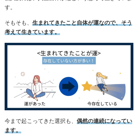
す。
そもそも、
生まれてきたこと自体が運なので、そう
考えて生きています。
今まで起こってきた選択も、
偶然の連続になってい
ます。