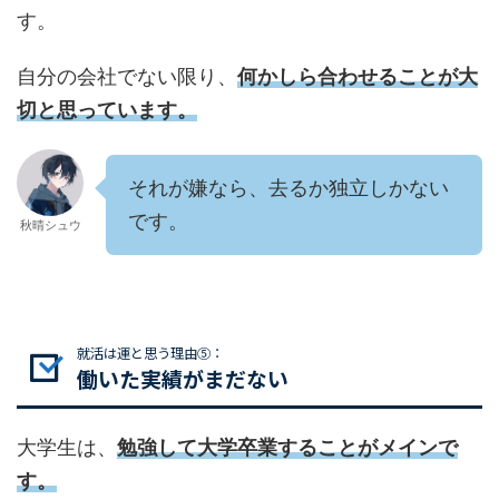
す。
自分の会社でない限り、
何かしら合わせることが大
切と思っています。
それが嫌なら、去るか独立しかない
です。
秋晴シュウ
就活は運と思う理由⑤：
働いた実績がまだない
大学生は、
勉強して大学卒業することがメインで
す。