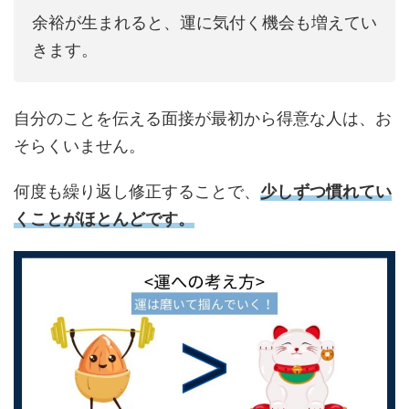
余裕が生まれると、運に気付く機会も増えてい
きます。
自分のことを伝える面接が最初から得意な人は、お
そらくいません。
何度も繰り返し修正することで、
少しずつ慣れてい
くことがほとんどです。