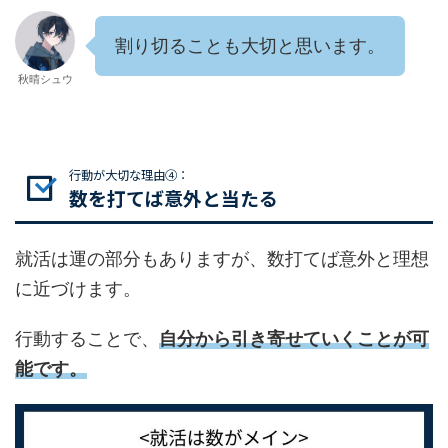
割り切ることも大切と思います。
秋晴シュウ
行動が大切な理由④：
数を打てば意外と当たる
就活は運の部分もありますが、数打てば意外と理想
に近づけます。
行動することで、
自分から引き寄せていくことが可
能です。