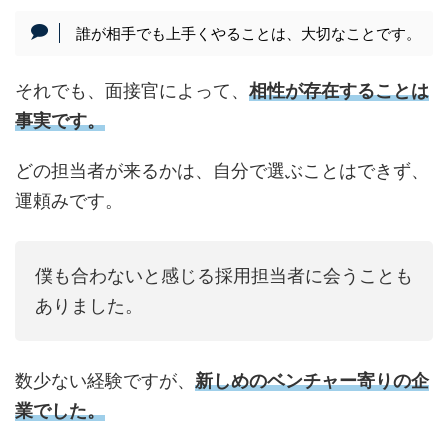
誰が相手でも上手くやることは、大切なことです。
それでも、面接官によって、
相性が存在することは
事実です。
どの担当者が来るかは、自分で選ぶことはできず、
運頼みです。
僕も合わないと感じる採用担当者に会うことも
ありました。
数少ない経験ですが、
新しめのベンチャー寄りの企
業でした。