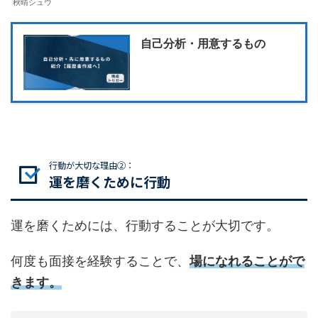
秋晴シュウ
自己分析・用意するもの
行動が大切な理由②：
運を磨くために行動
運を磨くためには、行動することが大切です。
何度も面接を経験することで、
場になれることがで
きます。