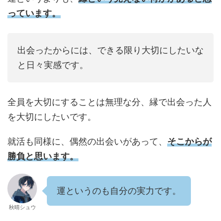
っています。
出会ったからには、できる限り大切にしたいな
と日々実感です。
全員を大切にすることは無理な分、縁で出会った人
を大切にしたいです。
就活も同様に、偶然の出会いがあって、
そこからが
勝負と思います。
運というのも自分の実力です。
秋晴シュウ