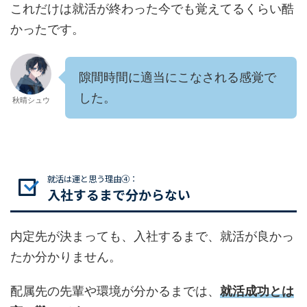
これだけは就活が終わった今でも覚えてるくらい酷
かったです。
隙間時間に適当にこなされる感覚で
した。
秋晴シュウ
就活は運と思う理由④：
入社するまで分からない
内定先が決まっても、入社するまで、就活が良かっ
たか分かりません。
配属先の先輩や環境が分かるまでは、
就活成功とは