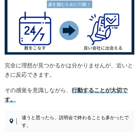
完全に理想が見つかるかは分かりませんが、近いと
きに反応できます。
その感覚を意識しながら、
行動することが大切で
す。
違うと思ったら、説明会で終わることも多かったで
す。