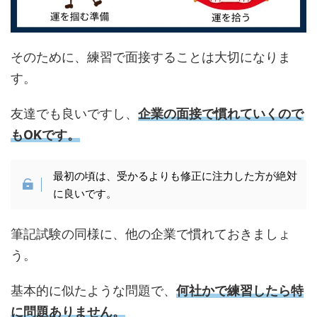
そのために、練習で面接することは大切になりま
す。
友達でも良いですし、
企業の面接で慣れていくので
もOKです。
最初の頃は、受かるよりも修正に注力した方が絶対
に良いです。
筆記試験の同様に、他の企業で慣れておきましょ
う。
基本的に似たような問題で、
何社かで練習したら特
に問題ありません。