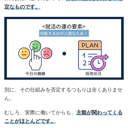
定なものです。
別に、その仕組みを否定するつもりは全くありませ
ん。
むしろ、実際に働いてからも、
主観が関わってくる
ことがほとんどです。