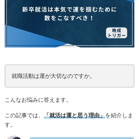
就職活動は運が大切なのですか。
こんなお悩みに答えます。
この記事では、
「就活は運と思う理由
」
を紹介しま
す。