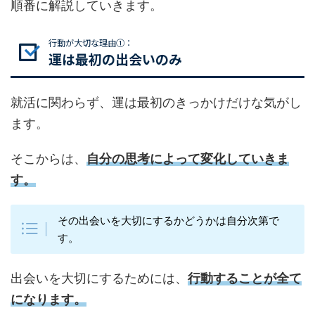
順番に解説していきます。
行動が大切な理由①：
運は最初の出会いのみ
就活に関わらず、運は最初のきっかけだけな気がし
ます。
そこからは、
自分の思考によって変化していきま
す。
その出会いを大切にするかどうかは自分次第で
す。
出会いを大切にするためには、
行動することが全て
になります。