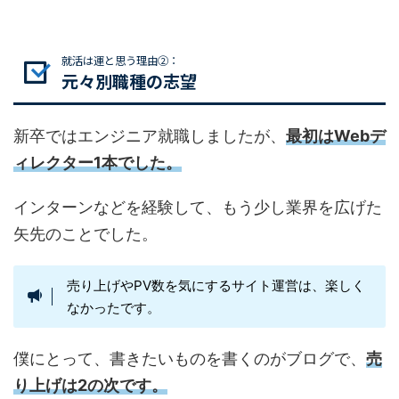
就活は運と思う理由②：
元々別職種の志望
新卒ではエンジニア就職しましたが、
最初はWebデ
ィレクター1本でした。
インターンなどを経験して、もう少し業界を広げた
矢先のことでした。
売り上げやPV数を気にするサイト運営は、楽しく
なかったです。
僕にとって、書きたいものを書くのがブログで、
売
り上げは2の次です。