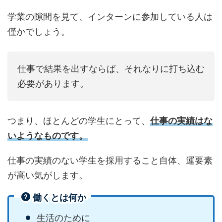
学業の隙間を見て、インターンに参加している人は
僅かでしょう。
仕事で結果を出すならば、それなりに打ち込む
必要があります。
つまり、ほとんどの学生にとって、
仕事の実績はな
いようなものです。
仕事の実績のない学生を採用すること自体、運要素
が高い気がします。
働くとは何か
生活のために