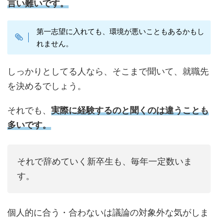
言い難いです。
第一志望に入れても、環境が悪いこともあるかもし
れません。
しっかりとしてる人なら、そこまで聞いて、就職先
を決めるでしょう。
それでも、
実際に経験するのと聞くのは違うことも
多いです。
それで辞めていく新卒生も、毎年一定数いま
す。
個人的に合う・合わないは議論の対象外な気がしま