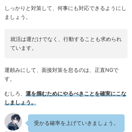
しっかりと対策して、何事にも対応できるようにし
ましょう。
就活は運だけでなく、行動することも求められ
ています。
運頼みにして、面接対策を怠るのは、正直NGで
す。
むしろ、
運を掴むためにやるべきことを確実にこな
しましょう。
受かる確率を上げていきましょう。