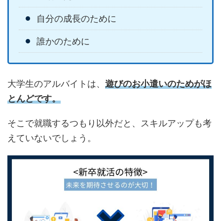
自分の成長のために
誰かのために
大学生のアルバイトは、
遊びのお小遣いのためがほ
とんどです。
そこで就職するつもり以外だと、スキルアップも考
えていないでしょう。