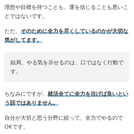
理想や目標を持つことも、運を信じることも悪いこ
とではないです。
ただ、
そのために全力を尽くしているのかが大切な
気がしてます。
結局、やる気を示せるのは、口ではなく行動で
す。
ちなみにですが、
就活全てに全力を注げば良いとい
う話ではありません。
自分が大切と思う分野に絞って、全力でやるので
OKです。