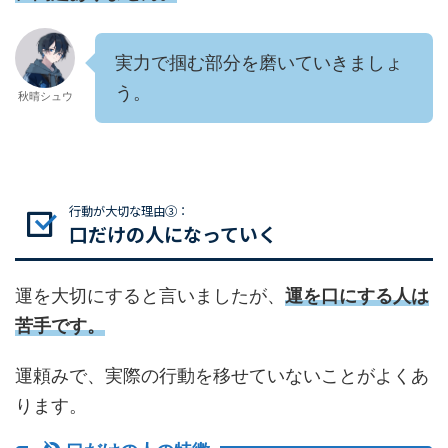
実力で掴む部分を磨いていきましょ
う。
秋晴シュウ
行動が大切な理由③：
口だけの人になっていく
運を大切にすると言いましたが、
運を口にする人は
苦手です。
運頼みで、実際の行動を移せていないことがよくあ
ります。