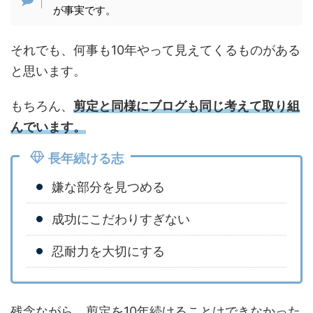
が事実です。
それでも、何事も10年やって見えてくるものがある
と思います。
もちろん、
剪定と同様にブログも同じ考えて取り組
んでいます。
長年続ける志
嫌な部分を見つめる
成功にこだわりすぎない
忍耐力を大切にする
残念ながら、剪定を10年続けることはできなかった