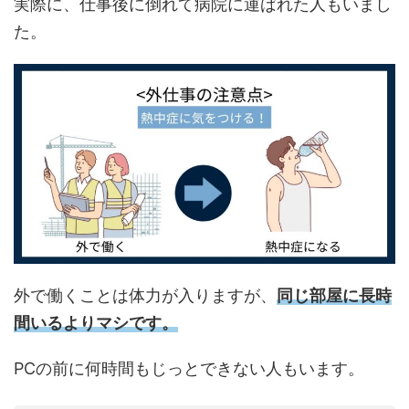
実際に、仕事後に倒れて病院に運ばれた人もいまし
た。
外で働くことは体力が入りますが、
同じ部屋に長時
間いるよりマシです。
PCの前に何時間もじっとできない人もいます。