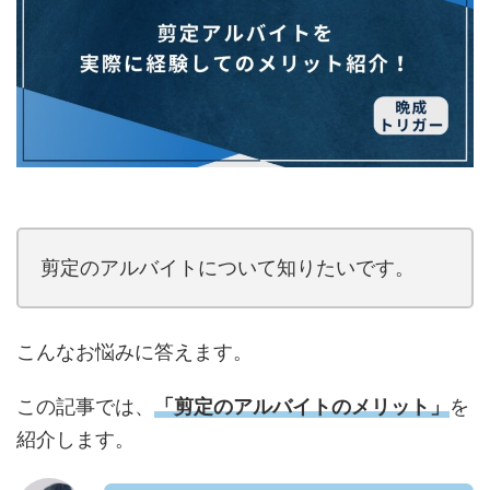
剪定のアルバイトについて知りたいです。
こんなお悩みに答えます。
この記事では、
「剪定のアルバイトのメリット
」
を
紹介します。