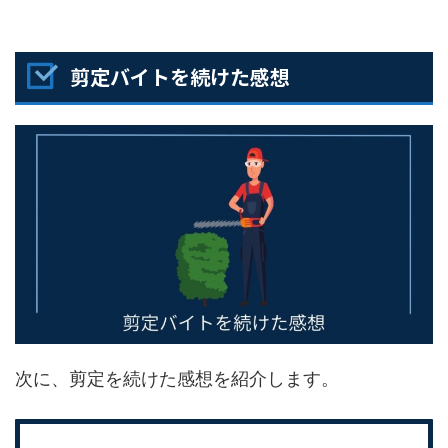
剪定バイトを続けた感想
次に、剪定を続けた感想を紹介します。