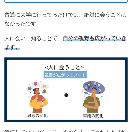
普通に大学に行ってるだけでは、絶対に会うことは
なかったです。
人に会い、知ることで、
自分の視野も広がっていき
ます。