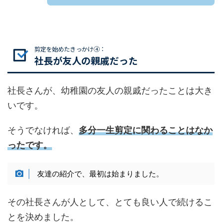
剪定を始めたきっかけ④：
社長が友人の親戚だった
社長さんが、幼稚園の友人の親戚だったことは大き
いです。
そうでなければ、
多分一生剪定に関わることはなか
ったです。
友達の紹介で、最初は始まりました。
その社長さんが人として、とても良い人で続けるこ
とを決めました。