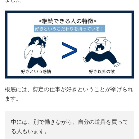
根底には、剪定の仕事が好きということが挙げられ
ます。
中には、別で働きながら、自分の道具を買って
る人もいます。