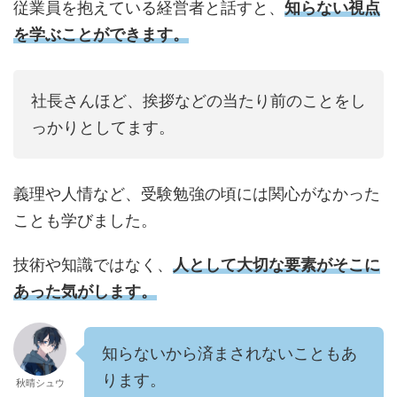
従業員を抱えている経営者と話すと、
知らない視点
を学ぶことができます。
社長さんほど、挨拶などの当たり前のことをし
っかりとしてます。
義理や人情など、受験勉強の頃には関心がなかった
ことも学びました。
技術や知識ではなく、
人として大切な要素がそこに
あった気がします。
知らないから済まされないこともあ
ります。
秋晴シュウ