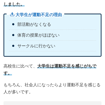
しました。
大学生が運動不足の理由
部活動がなくなる
体育の授業がほぼない
サークルに行かない
高校生に比べて、
大学生は運動不足を感じがちで
す。
もちろん、社会人になったらより運動不足を感じる
人が多いです。