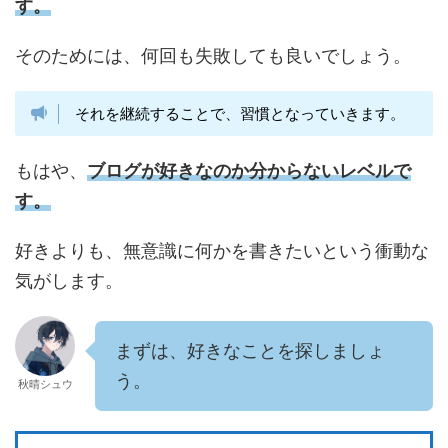
す。
そのためには、何回も失敗しても良いでしょう。
それを継続することで、習慣となっていきます。
もはや、
ブログが好きなのか分からないレベルで
す。
好きよりも、無意識に何かを書きたいという衝動な
気がします。
まずは、好きなことを探しましょ
う。
秋晴シュウ