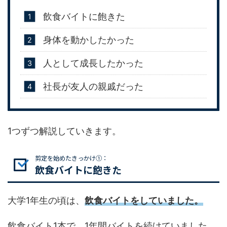
飲食バイトに飽きた
身体を動かしたかった
人として成長したかった
社長が友人の親戚だった
1つずつ解説していきます。
剪定を始めたきっかけ①：
飲食バイトに飽きた
大学1年生の頃は、
飲食バイトをしていました。
飲食バイト1本で、1年間バイトを続けていました。