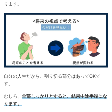
ります。
自分の人生だから、割り切る部分はあってOKで
す。
むしろ、
全部しっかりとすると、結果中途半端にな
ります。