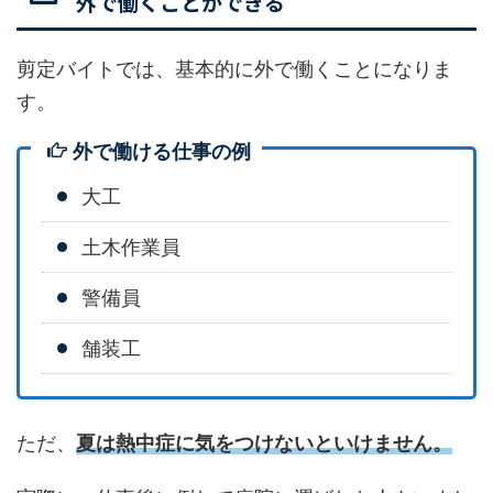
外で働くことができる
剪定バイトでは、基本的に外で働くことになりま
す。
外で働ける仕事の例
大工
土木作業員
警備員
舗装工
ただ、
夏は熱中症に気をつけないといけません。