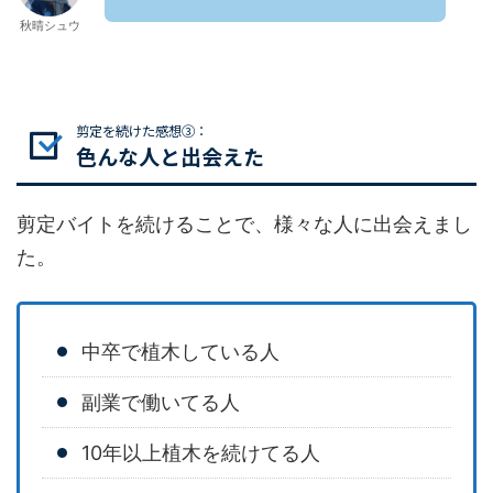
秋晴シュウ
剪定を続けた感想③：
色んな人と出会えた
剪定バイトを続けることで、様々な人に出会えまし
た。
中卒で植木している人
副業で働いてる人
10年以上植木を続けてる人