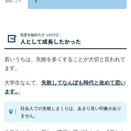
す。
秋晴シュウ
剪定を始めたきっかけ③：
人として成長したかった
若いうちは、失敗を多くすることが大切と言われて
ます。
大学生なんて、
失敗してなんぼも時代と改めて思い
ます。
社会人での失敗しまくりは、あまり良い印象があり
ません。