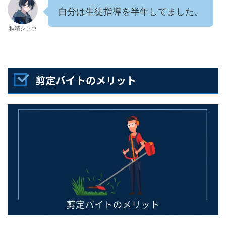
自分は生徒指導を半年してました。
秋晴シュウ
剪定バイトのメリット