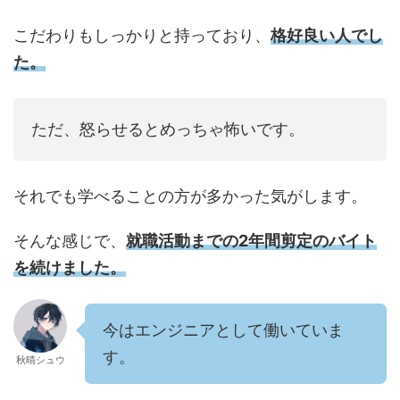
こだわりもしっかりと持っており、
格好良い人でし
た。
ただ、怒らせるとめっちゃ怖いです。
それでも学べることの方が多かった気がします。
そんな感じで、
就職活動までの2年間剪定のバイト
を続けました。
今はエンジニアとして働いていま
す。
秋晴シュウ