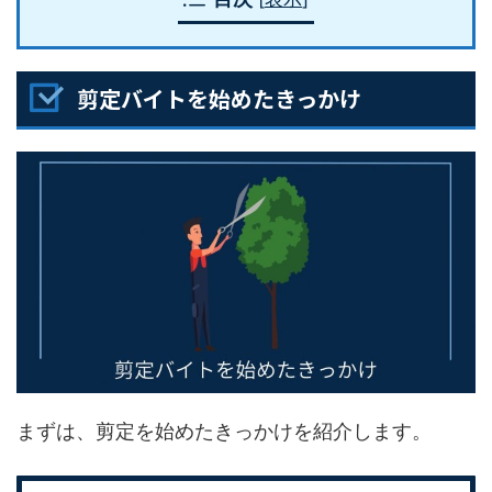
剪定バイトを始めたきっかけ
まずは、剪定を始めたきっかけを紹介します。