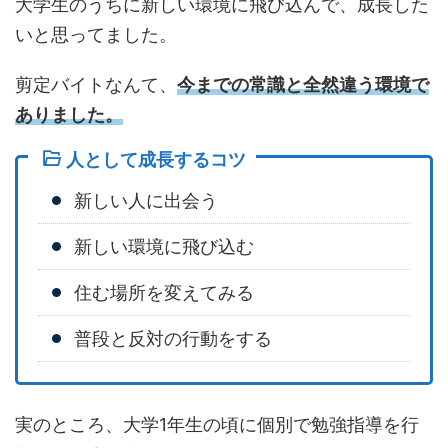
大学生のうちに新しい環境に飛び込んで、成長した
いと思ってました。
剪定バイトなんて、
今までの常識と全然違う環境で
ありました。
人として成長するコツ
新しい人に出会う
新しい環境に飛び込む
住む場所を変えてみる
普段と反対の行動をする
実のところ、大学1年生の頃に個別で勉強指導を行