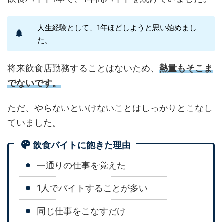
人生経験として、1年ほどしようと思い始めまし
た。
将来飲食店勤務することはないため、
熱量もそこま
でないです。
ただ、やらないといけないことはしっかりとこなし
ていました。
飲食バイトに飽きた理由
一通りの仕事を覚えた
1人でバイトすることが多い
同じ仕事をこなすだけ