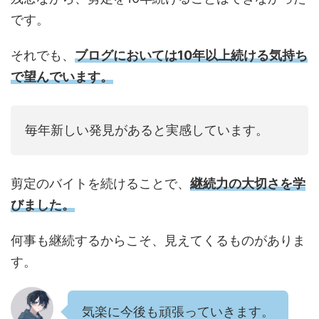
です。
それでも、
ブログにおいては10年以上続ける気持ち
で望んでいます。
毎年新しい発見があると実感しています。
剪定のバイトを続けることで、
継続力の大切さを学
びました。
何事も継続するからこそ、見えてくるものがありま
す。
気楽に今後も頑張っていきます。