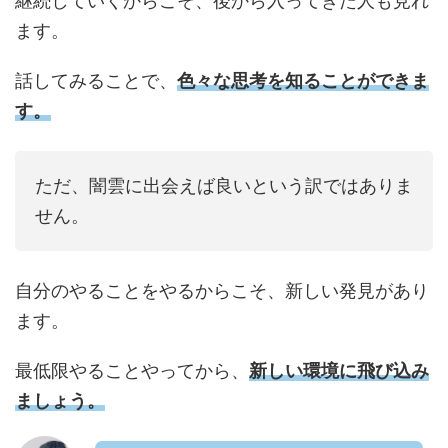
継続していくからこそ、後から入ってきた人も見れ
ます。
話してみることで、
色々な思考を知ることができま
す。
ただ、闇雲に出会えば良いという訳ではありま
せん。
自分のやることをやるからこそ、新しい発見があり
ます。
最低限やることやってから、
新しい環境に飛び込み
ましょう。