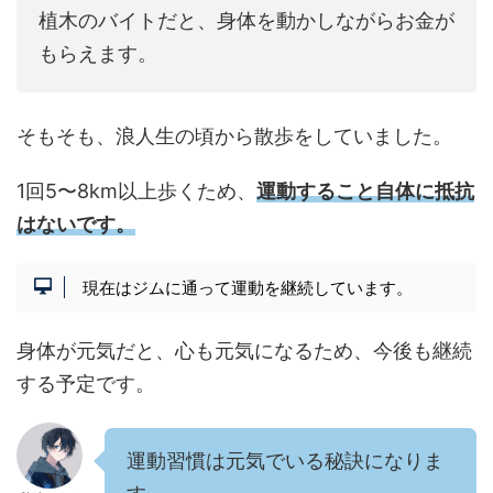
植木のバイトだと、身体を動かしながらお金が
もらえます。
そもそも、浪人生の頃から散歩をしていました。
1回5〜8km以上歩くため、
運動すること自体に抵抗
はないです。
現在はジムに通って運動を継続しています。
身体が元気だと、心も元気になるため、今後も継続
する予定です。
運動習慣は元気でいる秘訣になりま