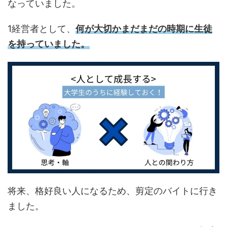
なっていました。
1経営者として、
何が大切かまだまだの時期に生徒
を持っていました。
将来、格好良い人になるため、剪定のバイトに行き
ました。