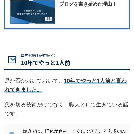
ブログを書き始めた理由！
剪定を続けた感想②：
10年でやっと1人前
是か否かおいておいて、
10年でやっと1人前と言わ
れてきました。
葉を切る技術だけでなく、職人として生きている話
です。
最近では、IT化が進み、すぐにできることも多いの