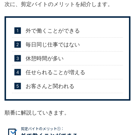
次に、剪定バイトのメリットを紹介します。
外で働くことができる
毎日同じ仕事ではない
休憩時間が多い
任せられることが増える
お客さんと関われる
順番に解説していきます。
剪定バイトのメリット①：