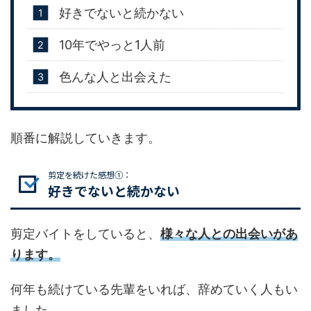
好きでないと続かない
10年でやっと1人前
色んな人と出会えた
順番に解説していきます。
剪定を続けた感想①：
好きでないと続かない
剪定バイトをしていると、
様々な人との出会いがあ
ります。
何年も続けている先輩をいれば、辞めていく人もい
ました。