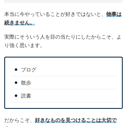
本当に今やっていることが好きではないと、
物事は
続きません。
実際にそういう人を目の当たりにしたからこそ、よ
り強く思います。
ブログ
散歩
読書
だからこそ、
好きなものを見つけることは大切で