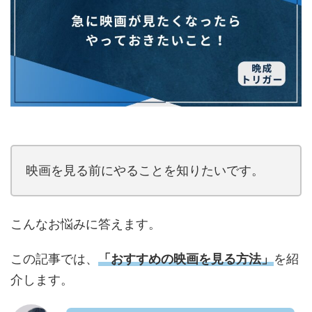
映画を見る前にやることを知りたいです。
こんなお悩みに答えます。
この記事では、
「おすすめの映画を見る方法
」
を紹
介します。