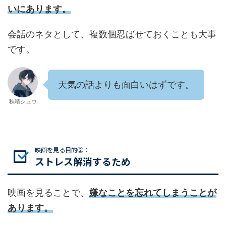
いにあります。
会話のネタとして、複数個忍ばせておくことも大事
です。
天気の話よりも面白いはずです。
秋晴シュウ
映画を見る目的②：
ストレス解消するため
映画を見ることで、
嫌なことを忘れてしまうことが
あります。