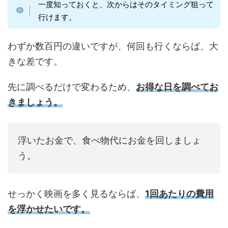
一度知っておくと、次からはそのタイミング狙って
行けます。
わずか数百円の違いですが、何回も行くならば、大
きな差です。
先に調べるだけで変わるため、
お得な日を調べてお
きましょう。
浮いたお金で、食べ物代にお金を回しましょ
う。
せっかく映画を多く見るならば、
1回あたりの費用
を浮かせたいです。