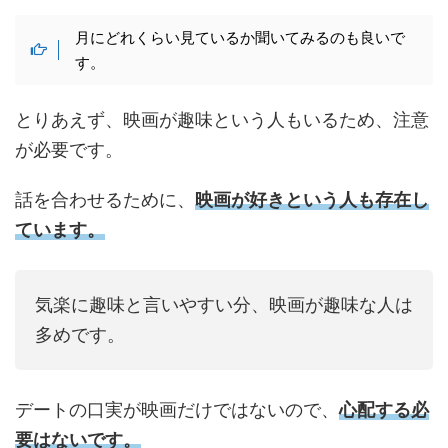
月にどれくらい見ているか聞いてみるのも良いで
す。
とりあえず、映画が趣味という人もいるため、注意
が必要です。
話を合わせるために、
映画が好きという人も存在し
ています。
気楽に趣味と言いやすい分、映画が趣味な人は
多めです。
デートの口実が映画だけではないので、
心配する必
要はないです。