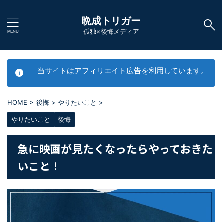
晩成トリガー
孤独×後悔メディア
当サイトはアフィリエイト広告を利用しています。
HOME
>
後悔
>
やりたいこと
>
やりたいこと
後悔
急に映画が見たくなったらやっておきた
いこと！