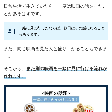
日常生活で生きていたら、一度は映画の話をしたこ
とがあるはずです。
一緒に見に行ったならば、数日はその話になること
もあります。
また、同じ映画を見た人と盛り上がることもできま
す。
そこから、
また別の映画を一緒に見に行ける流れが
作れます。