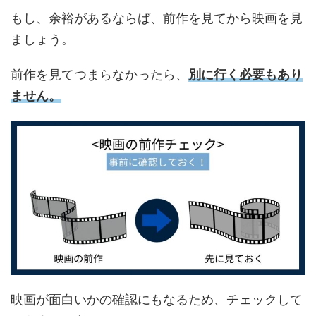
もし、余裕があるならば、前作を見てから映画を見
ましょう。
前作を見てつまらなかったら、
別に行く必要もあり
ません。
映画が面白いかの確認にもなるため、チェックして