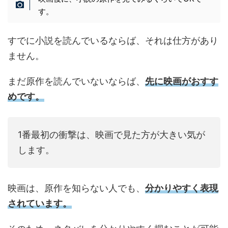
す。
すでに小説を読んでいるならば、それは仕方があり
ません。
まだ原作を読んでいないならば、
先に映画がおすす
めです。
1番最初の衝撃は、映画で見た方が大きい気が
します。
映画は、原作を知らない人でも、
分かりやすく表現
されています。