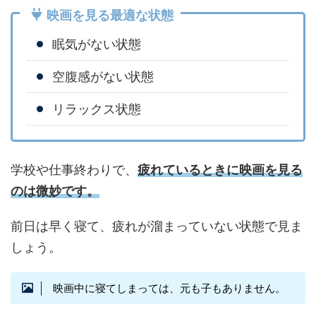
映画を見る最適な状態
眠気がない状態
空腹感がない状態
リラックス状態
学校や仕事終わりで、
疲れているときに映画を見る
のは微妙です。
前日は早く寝て、疲れが溜まっていない状態で見ま
しょう。
映画中に寝てしまっては、元も子もありません。