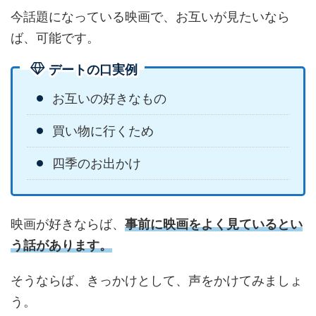
今話題になっている映画で、お互いが見たいなら
ば、可能です。
デートの口実例
お互いの好きなもの
買い物に行くため
四季のお出かけ
映画が好きならば、
事前に映画をよく見ているとい
う話があります。
そうならば、きっかけとして、声をかけてみましょ
う。