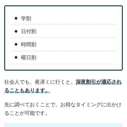
学割
日付割
時間割
曜日割
社会人でも、夜遅くに行くと、
深夜割引が適応され
ることもあります。
先に調べておくことで、お得なタイミングに出かけ
ることが可能です。