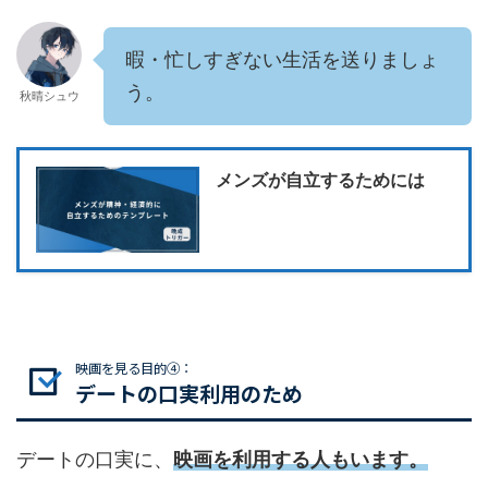
暇・忙しすぎない生活を送りましょ
う。
秋晴シュウ
メンズが自立するためには
映画を見る目的④：
デートの口実利用のため
デートの口実に、
映画を利用する人もいます。