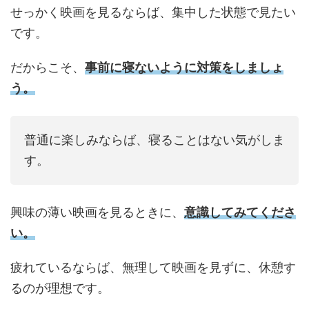
せっかく映画を見るならば、集中した状態で見たい
です。
だからこそ、
事前に寝ないように対策をしましょ
う。
普通に楽しみならば、寝ることはない気がしま
す。
興味の薄い映画を見るときに、
意識してみてくださ
い。
疲れているならば、無理して映画を見ずに、休憩す
るのが理想です。