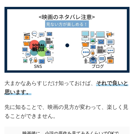
大まかなあらすじだけ知っておけば、
それで良いと
思います。
先に知ることで、映画の見方が変わって、楽しく見
ることができません。
映画後に、小説の原作を見てみるくらいでOKで