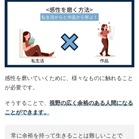
感性を磨いていくために、様々なものに触れること
が必要です。
そうすることで、
視野の広く余裕のある人間になる
ことができます。
常に余裕を持って生きることは難しいことで