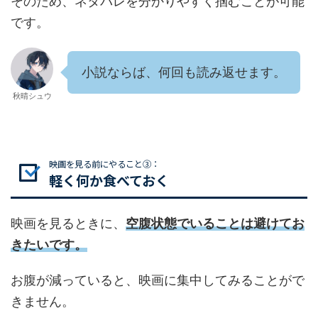
そのため、ネタバレを分かりやすく掴むことが可能
です。
小説ならば、何回も読み返せます。
秋晴シュウ
映画を見る前にやること③：
軽く何か食べておく
映画を見るときに、
空腹状態でいることは避けてお
きたいです。
お腹が減っていると、映画に集中してみることがで
きません。