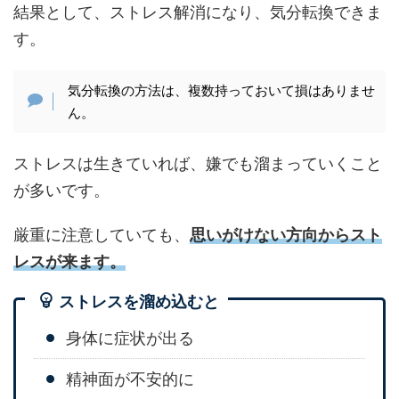
結果として、ストレス解消になり、気分転換できま
す。
気分転換の方法は、複数持っておいて損はありませ
ん。
ストレスは生きていれば、嫌でも溜まっていくこと
が多いです。
厳重に注意していても、
思いがけない方向からスト
レスが来ます。
ストレスを溜め込むと
身体に症状が出る
精神面が不安的に