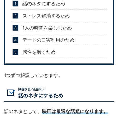
話のネタにするため
ストレス解消するため
1人の時間を楽しむため
デートの口実利用のため
感性を磨くため
1つずつ解説していきます。
映画を見る目的①：
話のネタにするため
話のネタとして、
映画は最適な話題になります。