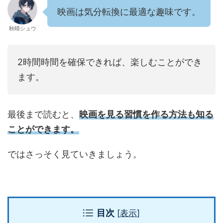
映画は気分転換に最適な趣味です。
秋晴シュウ
2時間時間を確保できれば、楽しむことができ
ます。
最後まで読むと、
映画を見る習慣を作る方法
も知る
ことができます。
ではさっそく見ていきましょう。
目次
[
表示
]