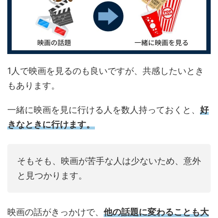
1人で映画を見るのも良いですが、共感したいとき
もあります。
一緒に映画を見に行ける人を数人持っておくと、
好
きなときに行けます。
そもそも、映画が苦手な人は少ないため、意外
と見つかります。
映画の話がきっかけで、
他の話題に変わることも大