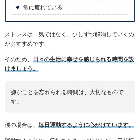
常に疲れている
ストレスは一気ではなく、少しずつ解消していくの
がおすすめです。
そのため、
日々の生活に幸せを感じられる時間を設
けましょう。
嫌なことを忘れられる時間は、大切なもので
す。
僕の場合は、
毎日運動するように心がけています。