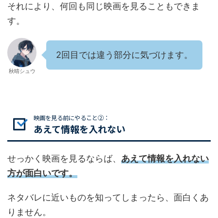
それにより、何回も同じ映画を見ることもできま
す。
2回目では違う部分に気づけます。
秋晴シュウ
映画を見る前にやること②：
あえて情報を入れない
せっかく映画を見るならば、
あえて情報を入れない
方が面白いです。
ネタバレに近いものを知ってしまったら、面白くあ
りません。