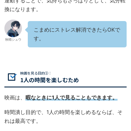
運動することで、気持ちもさっぱりとして、気分転
換になります。
こまめにストレス解消できたらOKで
す。
秋晴シュウ
映画を見る目的③：
1人の時間を楽しむため
映画は、
暇なときに1人で見ることもできます。
時間潰し目的で、1人の時間を楽しめるならば、そ
れは最高です。