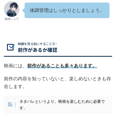
体調管理はしっかりとしましょう。
秋晴シュウ
映画を見る前にやること④：
前作があるか確認
映画には、
前作があることも多々あります。
前作の内容を知っていないと、楽しめないときも存
在します。
ネタバレというより、映画を楽しむために必要で
す。