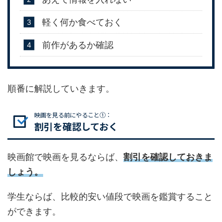
軽く何か食べておく
前作があるか確認
順番に解説していきます。
映画を見る前にやること①：
割引を確認しておく
映画館で映画を見るならば、
割引を確認しておきま
しょう。
学生ならば、比較的安い値段で映画を鑑賞すること
ができます。