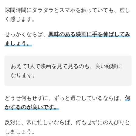
隙間時間にダラダラとスマホを触っていても、虚し
く感じます。
せっかくならば、
興味のある映画に手を伸ばしてみ
ましょう。
あえて1人で映画を見て見るのも、良い経験に
なります。
どうせ何もせずに、ずっと過ごしているならば、
何
かするのが良いです。
反対に、常に忙しいならば、何もせずにのんびりと
しましょう。