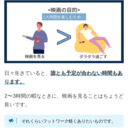
日々生きていると、
誰とも予定が合わない時間もあ
ります。
2〜3時間の暇なときに、映画を見ることはちょうど
良いです。
それくらいフットワーク軽くありたいものです。