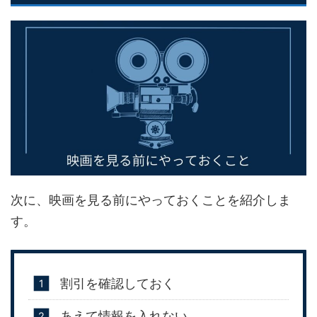
次に、映画を見る前にやっておくことを紹介しま
す。
割引を確認しておく
あえて情報を入れない