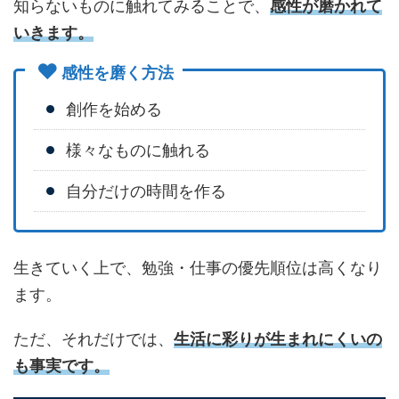
知らないものに触れてみることで、
感性が磨かれて
いきます。
感性を磨く方法
創作を始める
様々なものに触れる
自分だけの時間を作る
生きていく上で、勉強・仕事の優先順位は高くなり
ます。
ただ、それだけでは、
生活に彩りが生まれにくいの
も事実です。