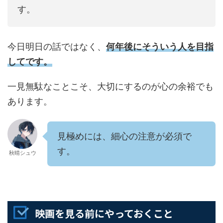
す。
今日明日の話ではなく、
何年後にそういう人を目指
してです。
一見無駄なことこそ、大切にするのが心の余裕でも
あります。
見極めには、細心の注意が必須で
す。
秋晴シュウ
映画を見る前にやっておくこと