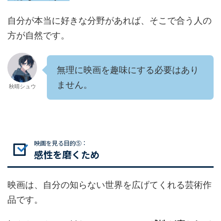
自分が本当に好きな分野があれば、そこで合う人の
方が自然です。
無理に映画を趣味にする必要はあり
ません。
秋晴シュウ
映画を見る目的⑤：
感性を磨くため
映画は、自分の知らない世界を広げてくれる芸術作
品です。