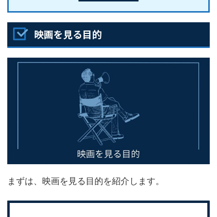
映画を見る目的
まずは、映画を見る目的を紹介します。