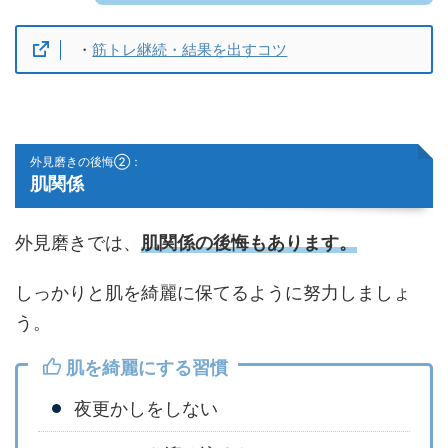
・
筋トレ継続・結果を出すコツ
外見磨きの後悔②：
肌関係
外見磨きでは、
肌関係の後悔もあります。
しっかりと肌を綺麗に保てるように努力しましょ
う。
肌を綺麗にする習慣
夜更かしをしない