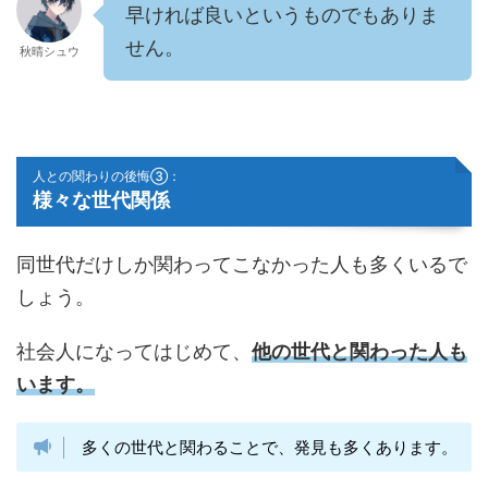
早ければ良いというものでもありま
せん。
秋晴シュウ
人との関わりの後悔③：
様々な世代関係
同世代だけしか関わってこなかった人も多くいるで
しょう。
社会人になってはじめて、
他の世代と関わった人も
います。
多くの世代と関わることで、発見も多くあります。