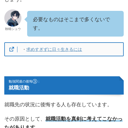
必要なものはそこまで多くないで
す。
秋晴シュウ
・
求めすぎずに日々生きるには
勉強関連の後悔③：
就職活動
就職先の状況に後悔する人も存在しています。
その原因として、
就職活動を真剣に考えてこなかっ
たがあります。