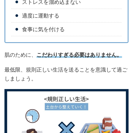
ストレスを溜め込まない
適度に運動する
食事に気を付ける
肌のために、
こだわりすぎる必要はありません。
最低限、規則正しい生活を送ることを意識して過ご
しましょう。