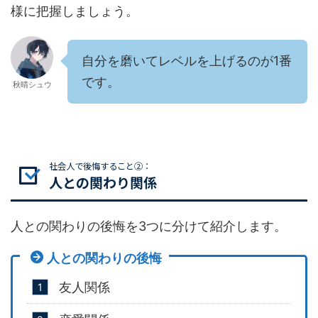
様に把握しましょう。
自分を磨いてレベルを上げるのが1番
です。
秋晴シュウ
社会人で後悔すること②：
人との関わり関係
人との関わりの後悔を3つに分けて紹介します。
人との関わりの後悔
友人関係