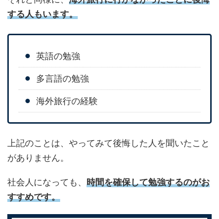
する人もいます。
英語の勉強
多言語の勉強
海外旅行の経験
上記のことは、やってみて後悔した人を聞いたこと
がありません。
社会人になっても、
時間を確保して勉強するのがお
すすめです。