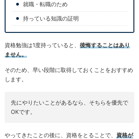
就職・転職のため
持っている知識の証明
資格勉強は1度持っていると、
後悔することはあり
ません。
そのため、早い段階に取得しておくことをおすすめ
します。
先にやりたいことがあるなら、そちらを優先で
OKです。
やってきたことの後に、資格をとることで、
資格が