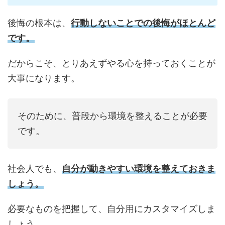
後悔の根本は、
行動しないことでの後悔がほとんど
です。
だからこそ、とりあえずやる心を持っておくことが
大事になります。
そのために、普段から環境を整えることが必要
です。
社会人でも、
自分が動きやすい環境を整えておきま
しょう。
必要なものを把握して、自分用にカスタマイズしま
しょう。