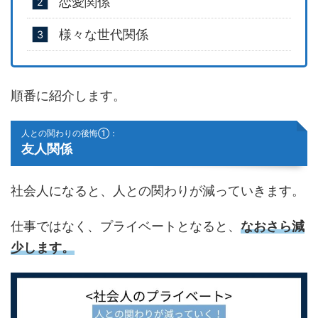
恋愛関係
様々な世代関係
順番に紹介します。
人との関わりの後悔①：
友人関係
社会人になると、人との関わりが減っていきます。
仕事ではなく、プライベートとなると、
なおさら減
少します。