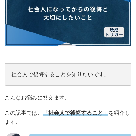
社会人で後悔することを知りたいです。
こんなお悩みに答えます。
この記事では、
「社会人で後悔すること
」
を紹介し
ます。