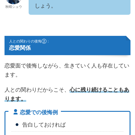
しょう。
秋晴シュウ
人との関わりの後悔②：
恋愛関係
恋愛面で後悔しながら、生きていく人も存在してい
ます。
人との関わりだからこそ、
心に残り続けることもあ
ります。
恋愛での後悔例
告白しておければ