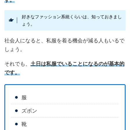
好きなファッション系統くらいは、知っておきまし
ょう。
社会人になると、私服を着る機会が減る人もいるで
しょう。
それでも、
土日は私服でいることになるのが基本的
です。
服
ズボン
靴