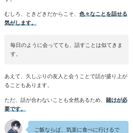
むしろ、ときどきだからこそ、
色々なことを話せる
気がします。
毎日のように会ってても、話すことは似てきま
す。
あえて、久しぶりの友人と会うことで話が盛り上が
ることもあります。
ただ、話が合わないことも全然あるため、
賭けが必
要です。
ご飯ならば、気楽に食べに行けるで