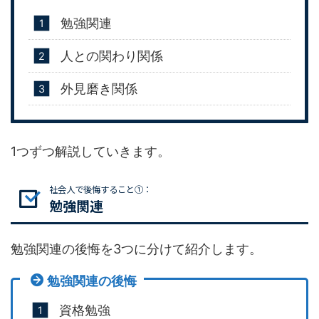
勉強関連
人との関わり関係
外見磨き関係
1つずつ解説していきます。
社会人で後悔すること①：
勉強関連
勉強関連の後悔を3つに分けて紹介します。
勉強関連の後悔
資格勉強