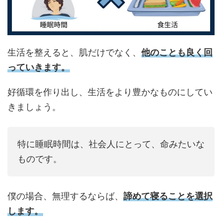
生活を整えると、肌だけでなく、
他のことも良く回
っていきます。
好循環を作り出し、生活をより豊かなものにしてい
きましょう。
特に睡眠時間は、社会人にとって、命みたいな
ものです。
僕の場合、無理するならば、
諦めて寝ることを選択
します。