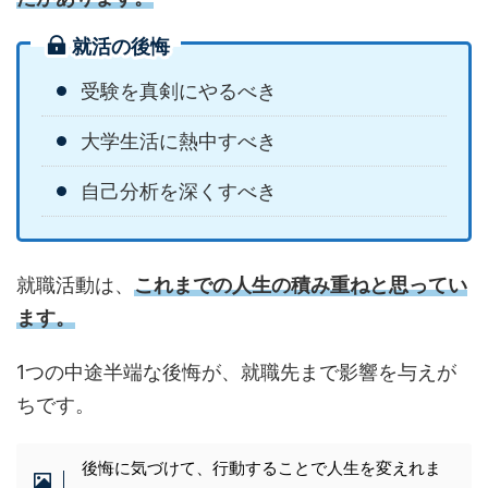
就活の後悔
受験を真剣にやるべき
大学生活に熱中すべき
自己分析を深くすべき
就職活動は、
これまでの人生の積み重ねと思ってい
ます。
1つの中途半端な後悔が、就職先まで影響を与えが
ちです。
後悔に気づけて、行動することで人生を変えれま