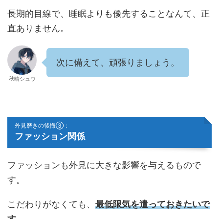
長期的目線で、睡眠よりも優先することなんて、正
直ありません。
次に備えて、頑張りましょう。
秋晴シュウ
外見磨きの後悔③：
ファッション関係
ファッションも外見に大きな影響を与えるもので
す。
こだわりがなくても、
最低限気を遣っておきたいで
す。