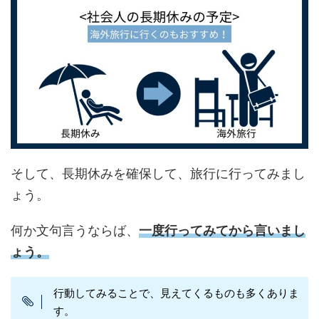
そして、長期休みを確保して、旅行に行ってみまし
ょう。
何か文句言うならば、
一度行ってみてから言いまし
ょう。
行動してみることで、見えてくるものも多くありま
す。