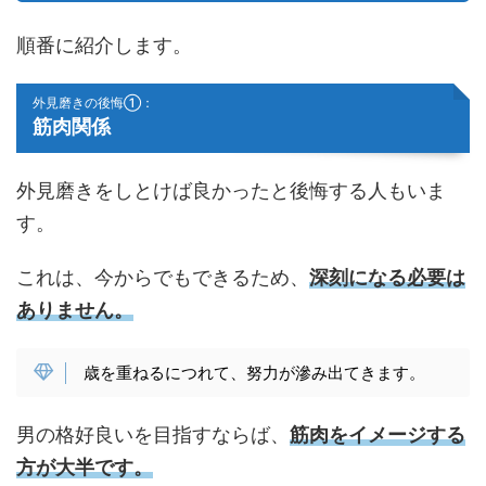
順番に紹介します。
外見磨きの後悔①：
筋肉関係
外見磨きをしとけば良かったと後悔する人もいま
す。
これは、今からでもできるため、
深刻になる必要は
ありません。
歳を重ねるにつれて、努力が滲み出てきます。
男の格好良いを目指すならば、
筋肉をイメージする
方が大半です。