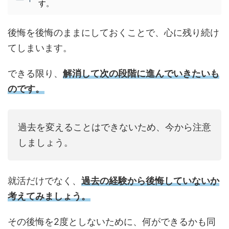
す。
後悔を後悔のままにしておくことで、心に残り続け
てしまいます。
できる限り、
解消して次の段階に進んでいきたいも
のです。
過去を変えることはできないため、今から注意
しましょう。
就活だけでなく、
過去の経験から後悔していないか
考えてみましょう。
その後悔を2度としないために、何ができるかも同