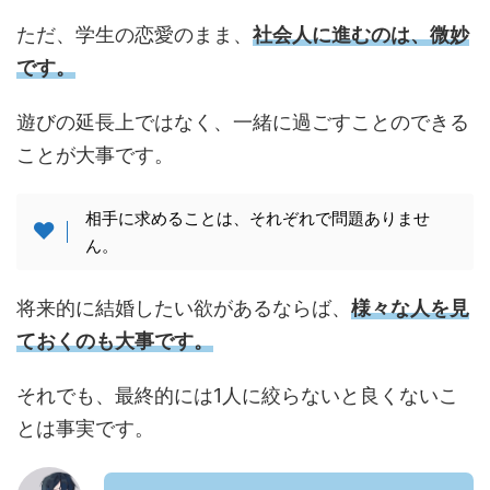
ただ、学生の恋愛のまま、
社会人に進むのは、微妙
です。
遊びの延長上ではなく、一緒に過ごすことのできる
ことが大事です。
相手に求めることは、それぞれで問題ありませ
ん。
将来的に結婚したい欲があるならば、
様々な人を見
ておくのも大事です。
それでも、最終的には1人に絞らないと良くないこ
とは事実です。