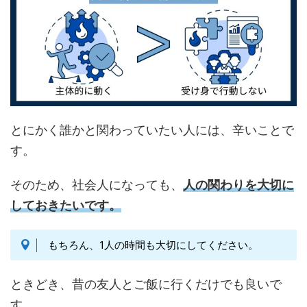
とにかく誰かと関わっていたい人には、辛いことで
す。
そのため、社会人になっても、
人の関わりを大切に
しておきたいです。
もちろん、1人の時間も大切にしてください。
ときどき、昔の友人とご飯に行くだけでも良いで
す。