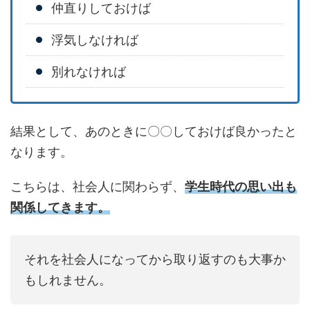
仲直りしておけば
浮気しなければ
別れなければ
結果として、あのときに〇〇しておけば良かったと
なります。
こちらは、社会人に関わらず、
学生時代の思い出も
関係してきます。
それを社会人になってから取り返すのも大事か
もしれません。