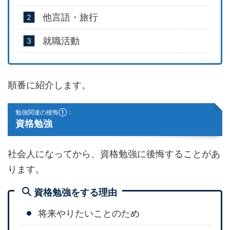
他言語・旅行
就職活動
順番に紹介します。
勉強関連の後悔①：
資格勉強
社会人になってから、資格勉強に後悔することがあ
ります。
資格勉強をする理由
将来やりたいことのため