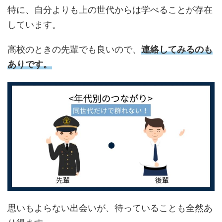
特に、自分よりも上の世代からは学べることが存在
しています。
高校のときの先輩でも良いので、
連絡してみるのも
ありです。
思いもよらない出会いが、待っていることも全然あ