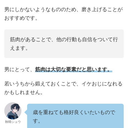
男にしかないようなもののため、磨き上げることが
おすすめです。
筋肉があることで、他の行動も自信をついて行
えます。
男にとって、
筋肉は大切な要素だと思います。
若いうちから鍛えておくことで、イケおじになれる
かもしれません。
歳を重ねても格好良くいたいもので
す。
秋晴シュウ