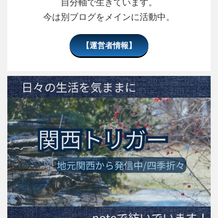
自分軸で生きています。
今は別ブログをメインに活動中。
【運営者情報】