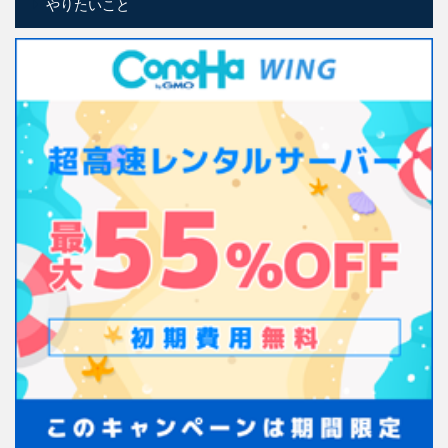
やりたいこと