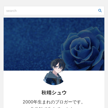
秋晴シュウ
2000年生まれのブロガーです。